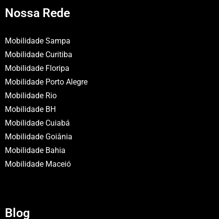
Nossa Rede
Mobilidade Sampa
Mobilidade Curitiba
Mobilidade Floripa
Mobilidade Porto Alegre
Mobilidade Rio
Mobilidade BH
Mobilidade Cuiabá
Mobilidade Goiânia
Mobilidade Bahia
Mobilidade Maceió
Blog