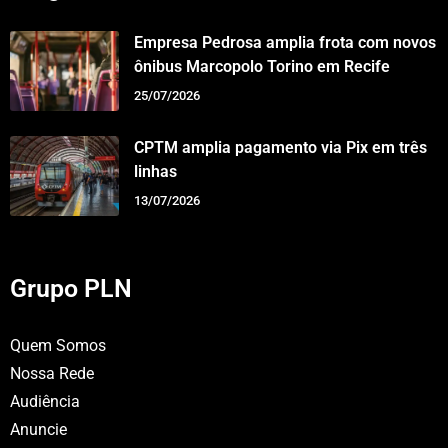
Empresa Pedrosa amplia frota com novos
ônibus Marcopolo Torino em Recife
25/07/2026
CPTM amplia pagamento via Pix em três
linhas
13/07/2026
Grupo PLN
Quem Somos
Nossa Rede
Audiência
Anuncie