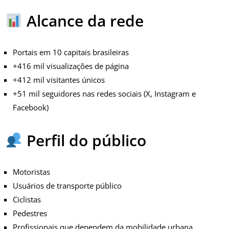
Alcance da rede
Portais em 10 capitais brasileiras
+416 mil visualizações de página
+412 mil visitantes únicos
+51 mil seguidores nas redes sociais (X, Instagram e
Facebook)
Perfil do público
Motoristas
Usuários de transporte público
Ciclistas
Pedestres
Profissionais que dependem da mobilidade urbana