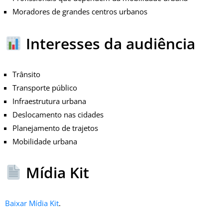
Moradores de grandes centros urbanos
Interesses da audiência
Trânsito
Transporte público
Infraestrutura urbana
Deslocamento nas cidades
Planejamento de trajetos
Mobilidade urbana
Mídia Kit
Baixar Mídia Kit
.