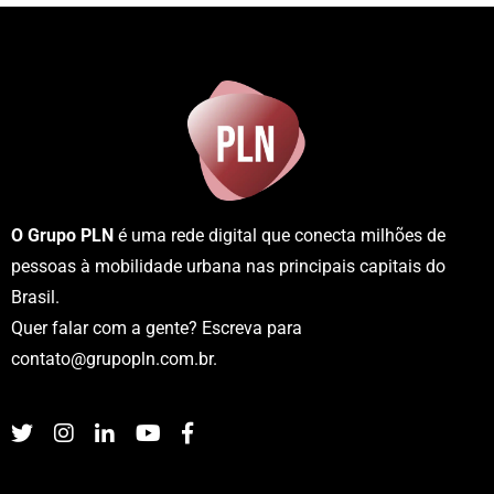
O Grupo PLN
é uma rede digital que conecta milhões de
pessoas à mobilidade urbana nas principais capitais do
Brasil.
Quer falar com a gente? Escreva para
contato@grupopln.com.br
.