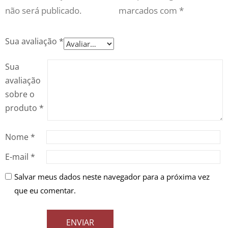
não será publicado.
marcados com
*
Sua avaliação
*
Sua
avaliação
sobre o
produto
*
Nome
*
E-mail
*
Salvar meus dados neste navegador para a próxima vez
que eu comentar.