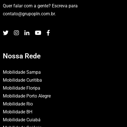
Quer falar com a gente? Escreva para
contato@grupopln.com.br
.
Nossa Rede
Mobilidade Sampa
Mobilidade Curitiba
Mobilidade Floripa
Mobilidade Porto Alegre
Mobilidade Rio
Mobilidade BH
Mobilidade Cuiabá