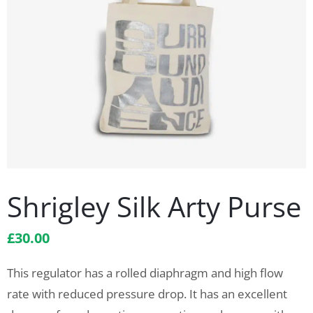
Shrigley Silk Arty Purse
£
30.00
This regulator has a rolled diaphragm and high flow
rate with reduced pressure drop. It has an excellent