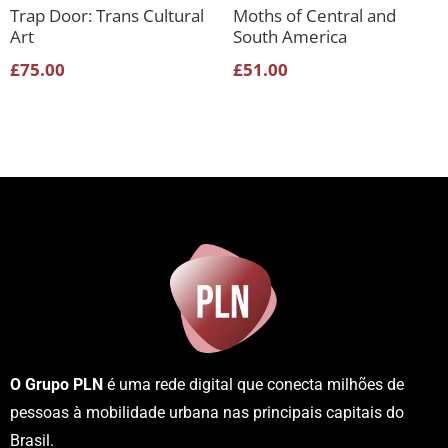
Trap Door: Trans Cultural
Moths of Central and
Art
South America
£
75.00
£
51.00
O Grupo PLN
é uma rede digital que conecta milhões de
pessoas à mobilidade urbana nas principais capitais do
Brasil.