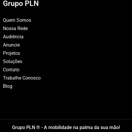
Grupo PLN
Quem Somos
Nossa Rede
Audiência
Anuncie
Projetos
Soluções
Contato
Trabalhe Conosco
Blog
Grupo PLN ® - A mobilidade na palma da sua mão!