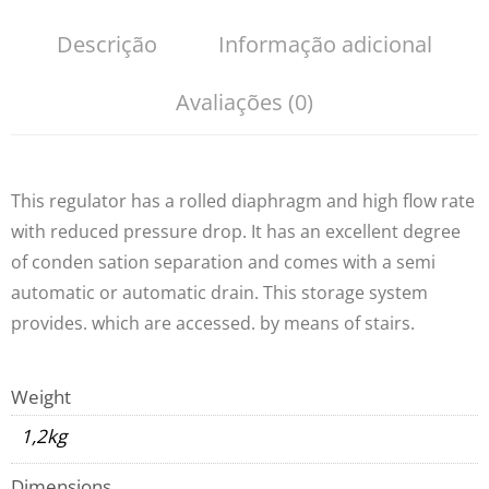
Descrição
Informação adicional
Avaliações (0)
This regulator has a rolled diaphragm and high flow rate
with reduced pressure drop. It has an excellent degree
of conden sation separation and comes with a semi
automatic or automatic drain. This storage system
provides. which are accessed. by means of stairs.
Weight
1,2kg
Dimensions