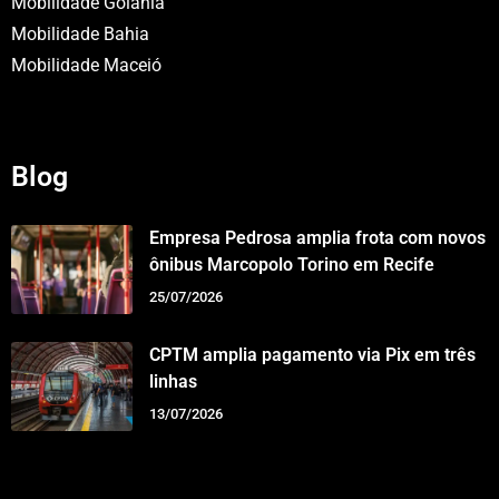
Mobilidade Goiânia
Mobilidade Bahia
Mobilidade Maceió
Blog
Empresa Pedrosa amplia frota com novos
ônibus Marcopolo Torino em Recife
25/07/2026
CPTM amplia pagamento via Pix em três
linhas
13/07/2026