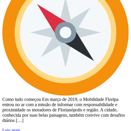
Como tudo começou Em março de 2019, o Mobilidade Floripa
entrou no ar com a missão de informar com responsabilidade e
proximidade os moradores de Florianópolis e região. A cidade,
conhecida por suas belas paisagens, também convive com desafios
diários […]
Leia mais