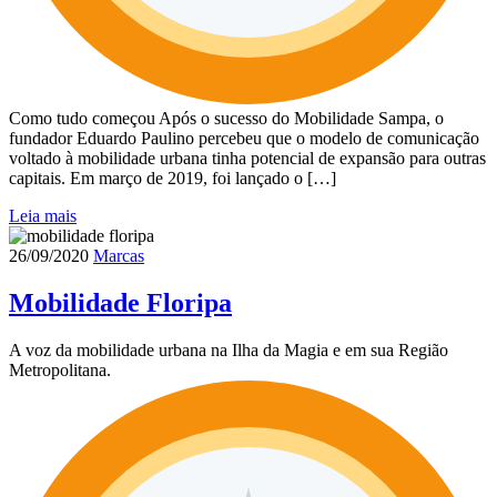
Como tudo começou Após o sucesso do Mobilidade Sampa, o
fundador Eduardo Paulino percebeu que o modelo de comunicação
voltado à mobilidade urbana tinha potencial de expansão para outras
capitais. Em março de 2019, foi lançado o […]
Leia mais
26/09/2020
Marcas
Mobilidade Floripa
A voz da mobilidade urbana na Ilha da Magia e em sua Região
Metropolitana.