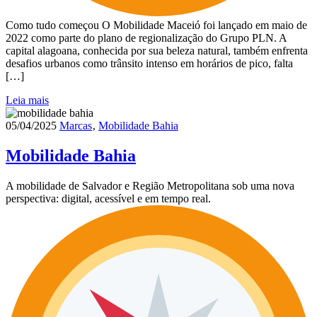
Como tudo começou O Mobilidade Maceió foi lançado em maio de
2022 como parte do plano de regionalização do Grupo PLN. A
capital alagoana, conhecida por sua beleza natural, também enfrenta
desafios urbanos como trânsito intenso em horários de pico, falta
[…]
Leia mais
05/04/2025
Marcas
‚
Mobilidade Bahia
Mobilidade Bahia
A mobilidade de Salvador e Região Metropolitana sob uma nova
perspectiva: digital, acessível e em tempo real.