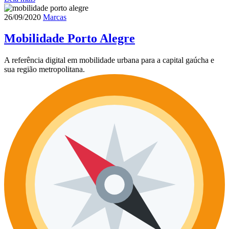
26/09/2020
Marcas
Mobilidade Porto Alegre
A referência digital em mobilidade urbana para a capital gaúcha e
sua região metropolitana.