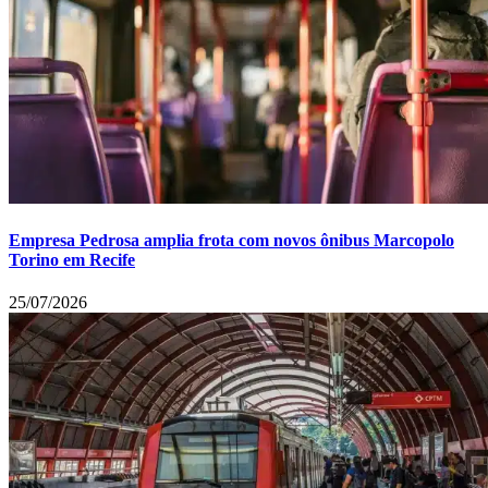
Empresa Pedrosa amplia frota com novos ônibus Marcopolo
Torino em Recife
25/07/2026