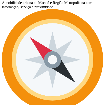
A mobilidade urbana de Maceió e Região Metropolitana com
informação, serviço e proximidade.