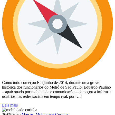
Como tudo começou Em junho de 2014, durante uma greve
histórica dos funcionários do Metrô de São Paulo, Eduardo Paulino
– apaixonado por mobilidade e comunicação – começou a informar
usuários nas redes sociais em tempo real, por […]
Leia mais
26/09/2020
Marcas
‚
Mobilidade Curitiba