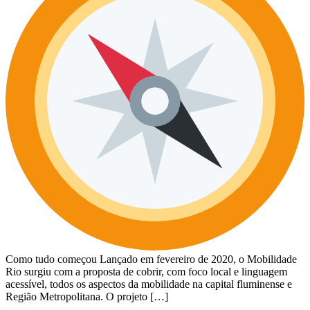
Como tudo começou Lançado em fevereiro de 2020, o Mobilidade
Rio surgiu com a proposta de cobrir, com foco local e linguagem
acessível, todos os aspectos da mobilidade na capital fluminense e
Região Metropolitana. O projeto […]