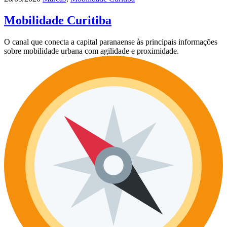
Mobilidade Curitiba
O canal que conecta a capital paranaense às principais informações
sobre mobilidade urbana com agilidade e proximidade.