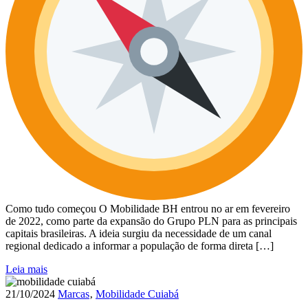
Como tudo começou O Mobilidade BH entrou no ar em fevereiro
de 2022, como parte da expansão do Grupo PLN para as principais
capitais brasileiras. A ideia surgiu da necessidade de um canal
regional dedicado a informar a população de forma direta […]
Leia mais
21/10/2024
Marcas
‚
Mobilidade Cuiabá