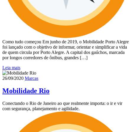
Como tudo começou Em junho de 2019, o Mobilidade Porto Alegre
foi lançado com o objetivo de informar, orientar e simplificar a vida
de quem circula por Porto Alegre. A capital dos gaúchos, marcada
por longos corredores de ônibus, grandes […]
Leia mais
26/09/2020
Marcas
Mobilidade Rio
Conectando o Rio de Janeiro ao que realmente importa: o ir e vir
com segurança, planejamento e agilidade.