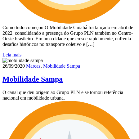
Como tudo começou O Mobilidade Cuiabá foi lançado em abril de
2022, consolidando a presença do Grupo PLN também no Centro-
Oeste brasileiro. Em uma cidade que cresce rapidamente, enfrenta
desafios históricos no transporte coletivo e […]
Leia mais
26/09/2020
Marcas
‚
Mobilidade Sampa
Mobilidade Sampa
O canal que deu origem ao Grupo PLN e se tornou referência
nacional em mobilidade urbana.