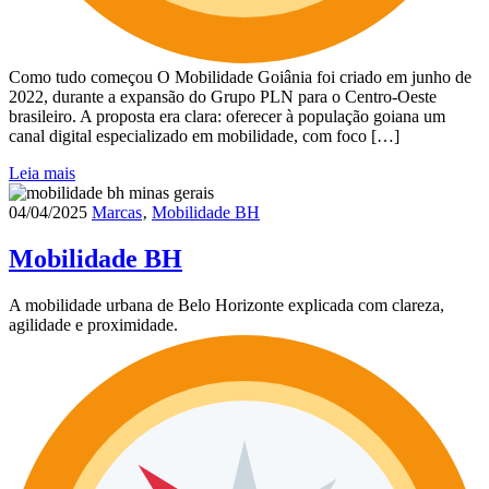
Como tudo começou O Mobilidade Goiânia foi criado em junho de
2022, durante a expansão do Grupo PLN para o Centro-Oeste
brasileiro. A proposta era clara: oferecer à população goiana um
canal digital especializado em mobilidade, com foco […]
Leia mais
04/04/2025
Marcas
‚
Mobilidade BH
Mobilidade BH
A mobilidade urbana de Belo Horizonte explicada com clareza,
agilidade e proximidade.