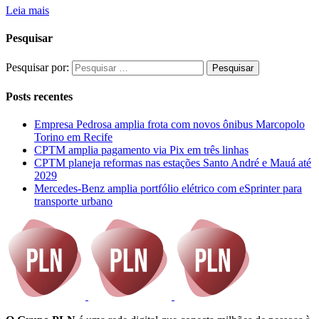
Leia mais
Pesquisar
Pesquisar por:
Posts recentes
Empresa Pedrosa amplia frota com novos ônibus Marcopolo
Torino em Recife
CPTM amplia pagamento via Pix em três linhas
CPTM planeja reformas nas estações Santo André e Mauá até
2029
Mercedes-Benz amplia portfólio elétrico com eSprinter para
transporte urbano