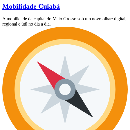
Mobilidade Cuiabá
A mobilidade da capital do Mato Grosso sob um novo olhar: digital,
regional e útil no dia a dia.