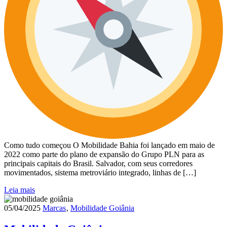
Como tudo começou O Mobilidade Bahia foi lançado em maio de
2022 como parte do plano de expansão do Grupo PLN para as
principais capitais do Brasil. Salvador, com seus corredores
movimentados, sistema metroviário integrado, linhas de […]
Leia mais
05/04/2025
Marcas
‚
Mobilidade Goiânia