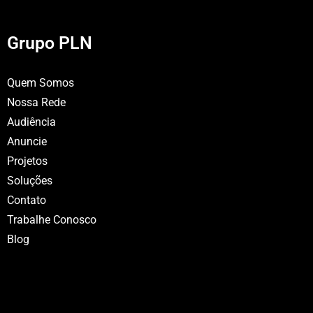
Grupo PLN
Quem Somos
Nossa Rede
Audiência
Anuncie
Projetos
Soluções
Contato
Trabalhe Conosco
Blog