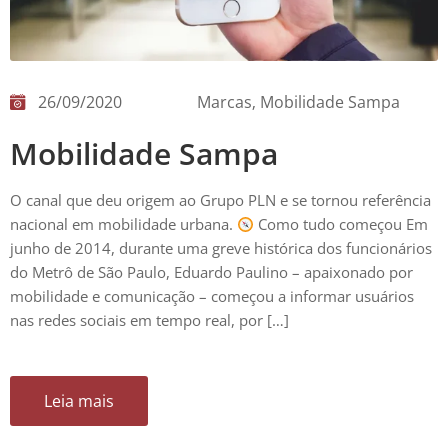
26/09/2020
Marcas
‚
Mobilidade Sampa
Mobilidade Sampa
O canal que deu origem ao Grupo PLN e se tornou referência
nacional em mobilidade urbana.
Como tudo começou Em
junho de 2014, durante uma greve histórica dos funcionários
do Metrô de São Paulo, Eduardo Paulino – apaixonado por
mobilidade e comunicação – começou a informar usuários
nas redes sociais em tempo real, por […]
Leia mais