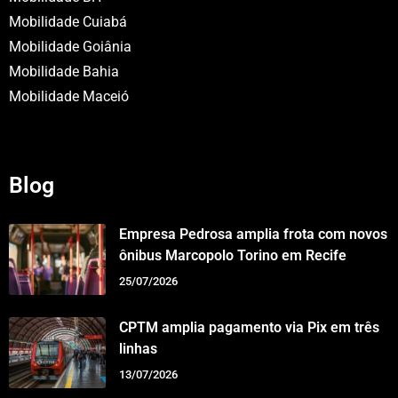
Mobilidade Cuiabá
Mobilidade Goiânia
Mobilidade Bahia
Mobilidade Maceió
Blog
Empresa Pedrosa amplia frota com novos
ônibus Marcopolo Torino em Recife
25/07/2026
CPTM amplia pagamento via Pix em três
linhas
13/07/2026