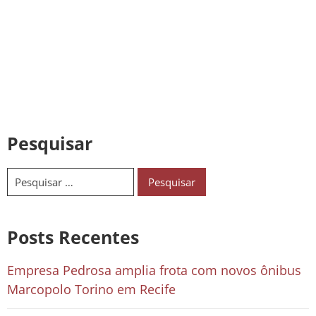
Pesquisar
Posts Recentes
Empresa Pedrosa amplia frota com novos ônibus
Marcopolo Torino em Recife