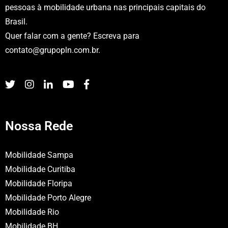
pessoas à mobilidade urbana nas principais capitais do
Brasil.
Quer falar com a gente? Escreva para
contato@grupopln.com.br
.
Nossa Rede
Mobilidade Sampa
Mobilidade Curitiba
Mobilidade Floripa
Mobilidade Porto Alegre
Mobilidade Rio
Mobilidade BH