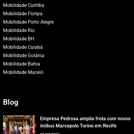
Mobilidade Curitiba
Mobilidade Floripa
Mobilidade Porto Alegre
Mobilidade Rio
Mobilidade BH
Mobilidade Cuiabá
Mobilidade Goiânia
Mobilidade Bahia
Mobilidade Maceió
Blog
Empresa Pedrosa amplia frota com novos
ônibus Marcopolo Torino em Recife