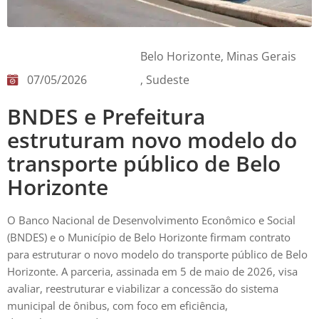
Belo Horizonte
‚
Minas Gerais
07/05/2026
‚
Sudeste
BNDES e Prefeitura
estruturam novo modelo do
transporte público de Belo
Horizonte
O Banco Nacional de Desenvolvimento Econômico e Social
(BNDES) e o Município de Belo Horizonte firmam contrato
para estruturar o novo modelo do transporte público de Belo
Horizonte. A parceria, assinada em 5 de maio de 2026, visa
avaliar, reestruturar e viabilizar a concessão do sistema
municipal de ônibus, com foco em eficiência,