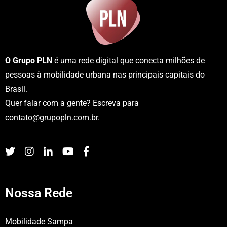
O Grupo PLN
é uma rede digital que conecta milhões de
pessoas à mobilidade urbana nas principais capitais do
Brasil.
Quer falar com a gente? Escreva para
contato@grupopln.com.br
.
Nossa Rede
Mobilidade Sampa