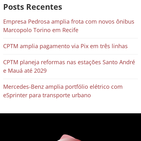
Posts Recentes
Empresa Pedrosa amplia frota com novos ônibus
Marcopolo Torino em Recife
CPTM amplia pagamento via Pix em três linhas
CPTM planeja reformas nas estações Santo André
e Mauá até 2029
Mercedes-Benz amplia portfólio elétrico com
eSprinter para transporte urbano