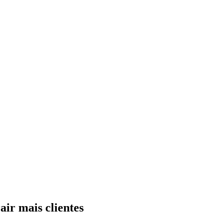
ir mais clientes