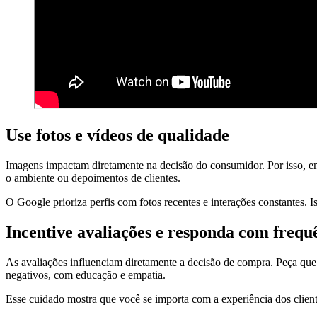
Use fotos e vídeos de qualidade
Imagens impactam diretamente na decisão do consumidor. Por isso, env
o ambiente ou depoimentos de clientes.
O Google prioriza perfis com fotos recentes e interações constantes. I
Incentive avaliações e responda com frequ
As avaliações influenciam diretamente a decisão de compra. Peça que 
negativos, com educação e empatia.
Esse cuidado mostra que você se importa com a experiência dos cliente