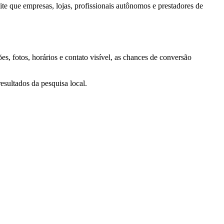
ite que empresas, lojas, profissionais autônomos e prestadores de
, fotos, horários e contato visível, as chances de conversão
esultados da pesquisa local.