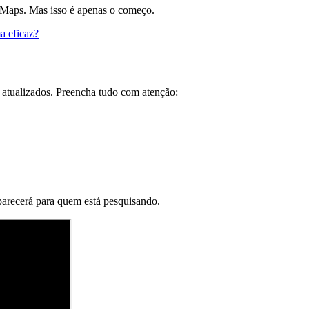
e Maps. Mas isso é apenas o começo.
a eficaz?
atualizados. Preencha tudo com atenção:
 parecerá para quem está pesquisando.