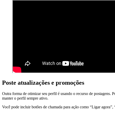
Poste atualizações e promoções
Outra forma de otimizar seu perfil é usando o recurso de postagens.
manter o perfil sempre ativo.
Você pode incluir botões de chamada para ação como “Ligar agora”, “