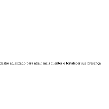
stro atualizado para atrair mais clientes e fortalecer sua presença