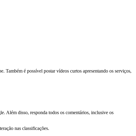
pe. Também é possível postar vídeos curtos apresentando os serviços,
le. Além disso, responda todos os comentários, inclusive os
eração nas classificações.