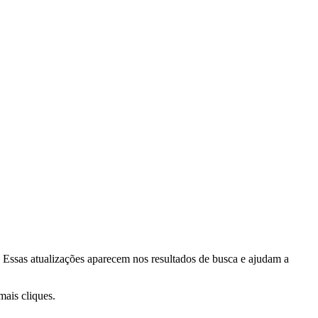
 Essas atualizações aparecem nos resultados de busca e ajudam a
mais cliques.