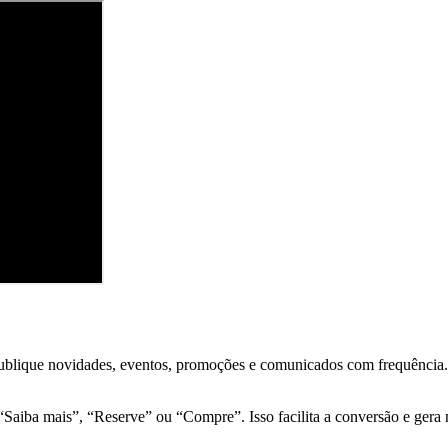
 Publique novidades, eventos, promoções e comunicados com frequência.
Saiba mais”, “Reserve” ou “Compre”. Isso facilita a conversão e gera 