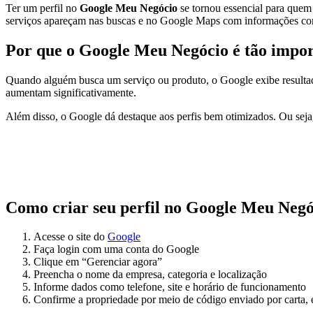
Ter um perfil no
Google Meu Negócio
se tornou essencial para quem 
serviços apareçam nas buscas e no Google Maps com informações com
Por que o Google Meu Negócio é tão impo
Quando alguém busca um serviço ou produto, o Google exibe resultado
aumentam significativamente.
Além disso, o Google dá destaque aos perfis bem otimizados. Ou seja, 
Como criar seu perfil no Google Meu Negó
Acesse o site do
Google
Faça login com uma conta do Google
Clique em “Gerenciar agora”
Preencha o nome da empresa, categoria e localização
Informe dados como telefone, site e horário de funcionamento
Confirme a propriedade por meio de código enviado por carta, 