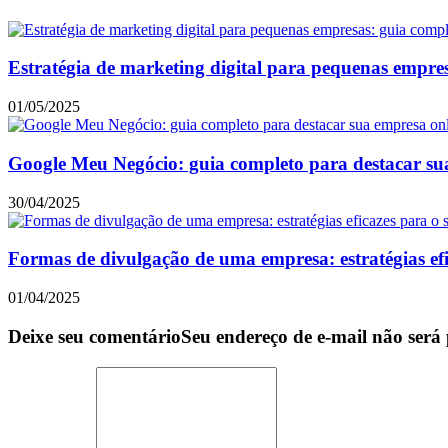
Estratégia de marketing digital para pequenas empres
01/05/2025
Google Meu Negócio: guia completo para destacar su
30/04/2025
Formas de divulgação de uma empresa: estratégias efi
01/04/2025
Deixe seu comentário
Seu endereço de e-mail não será