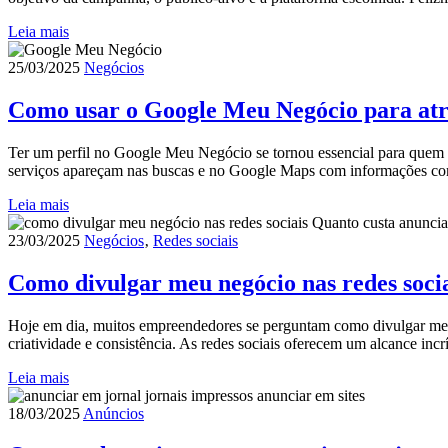
Leia mais
25/03/2025
Negócios
Como usar o Google Meu Negócio para atra
Ter um perfil no Google Meu Negócio se tornou essencial para quem des
serviços apareçam nas buscas e no Google Maps com informações co
Leia mais
23/03/2025
Negócios
‚
Redes sociais
Como divulgar meu negócio nas redes soci
Hoje em dia, muitos empreendedores se perguntam como divulgar meu ne
criatividade e consistência. As redes sociais oferecem um alcance in
Leia mais
18/03/2025
Anúncios