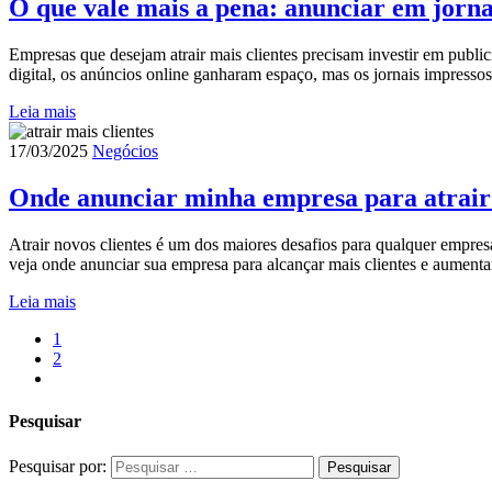
O que vale mais a pena: anunciar em jorna
Empresas que desejam atrair mais clientes precisam investir em publ
digital, os anúncios online ganharam espaço, mas os jornais impresso
Leia mais
17/03/2025
Negócios
Onde anunciar minha empresa para atrair 
Atrair novos clientes é um dos maiores desafios para qualquer empresa
veja onde anunciar sua empresa para alcançar mais clientes e aumenta
Leia mais
1
2
Pesquisar
Pesquisar por: