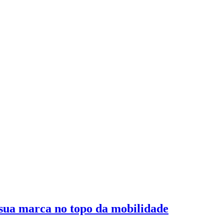
 sua marca no topo da mobilidade