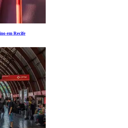
ino em Recife