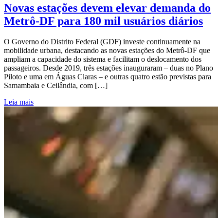
Novas estações devem elevar demanda do
Metrô-DF para 180 mil usuários diários
O Governo do Distrito Federal (GDF) investe continuamente na
mobilidade urbana, destacando as novas estações do Metrô-DF que
ampliam a capacidade do sistema e facilitam o deslocamento dos
passageiros. Desde 2019, três estações inauguraram – duas no Plano
Piloto e uma em Águas Claras – e outras quatro estão previstas para
Samambaia e Ceilândia, com […]
Leia mais