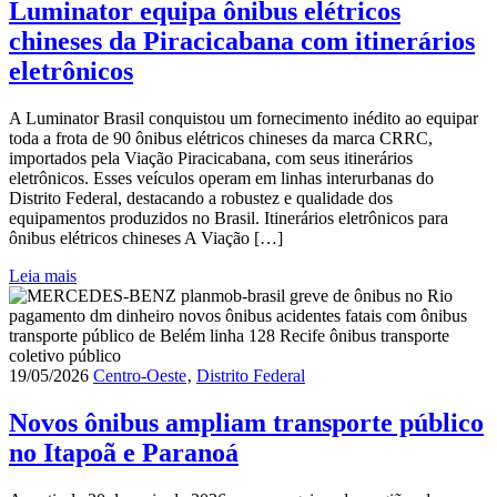
Luminator equipa ônibus elétricos
chineses da Piracicabana com itinerários
eletrônicos
A Luminator Brasil conquistou um fornecimento inédito ao equipar
toda a frota de 90 ônibus elétricos chineses da marca CRRC,
importados pela Viação Piracicabana, com seus itinerários
eletrônicos. Esses veículos operam em linhas interurbanas do
Distrito Federal, destacando a robustez e qualidade dos
equipamentos produzidos no Brasil. Itinerários eletrônicos para
ônibus elétricos chineses A Viação […]
Leia mais
19/05/2026
Centro-Oeste
‚
Distrito Federal
Novos ônibus ampliam transporte público
no Itapoã e Paranoá