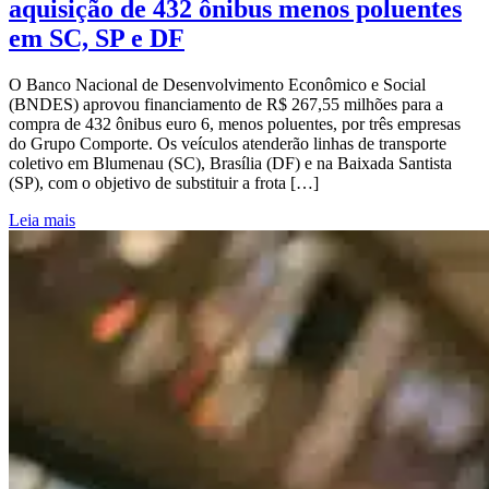
aquisição de 432 ônibus menos poluentes
em SC, SP e DF
O Banco Nacional de Desenvolvimento Econômico e Social
(BNDES) aprovou financiamento de R$ 267,55 milhões para a
compra de 432 ônibus euro 6, menos poluentes, por três empresas
do Grupo Comporte. Os veículos atenderão linhas de transporte
coletivo em Blumenau (SC), Brasília (DF) e na Baixada Santista
(SP), com o objetivo de substituir a frota […]
Leia mais