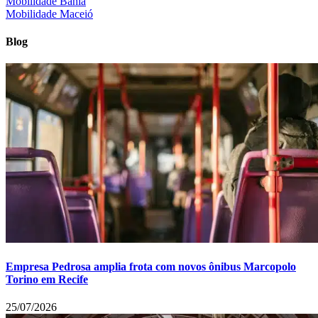
Mobilidade Bahia
Mobilidade Maceió
Blog
Empresa Pedrosa amplia frota com novos ônibus Marcopolo
Torino em Recife
25/07/2026