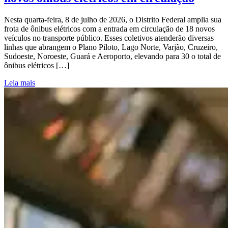
Nesta quarta-feira, 8 de julho de 2026, o Distrito Federal amplia sua
frota de ônibus elétricos com a entrada em circulação de 18 novos
veículos no transporte público. Esses coletivos atenderão diversas
linhas que abrangem o Plano Piloto, Lago Norte, Varjão, Cruzeiro,
Sudoeste, Noroeste, Guará e Aeroporto, elevando para 30 o total de
ônibus elétricos […]
Leia mais